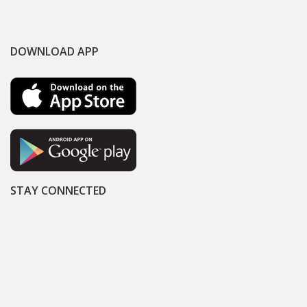
DOWNLOAD APP
STAY CONNECTED