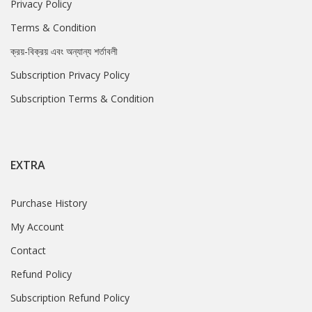
Privacy Policy
Terms & Condition
ক্রয়-বিক্রয় এবং অন্যান্য শর্তাবলী
Subscription Privacy Policy
Subscription Terms & Condition
EXTRA
Purchase History
My Account
Contact
Refund Policy
Subscription Refund Policy