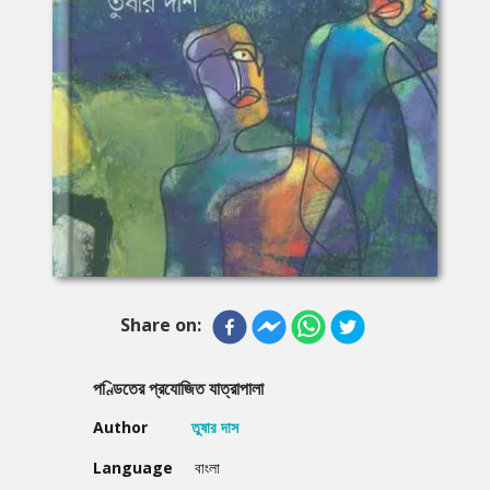
Share on:
পণ্ডিতের প্রযোজিত যাত্রাপালা
Author
তুষার দাস
Language
বাংলা