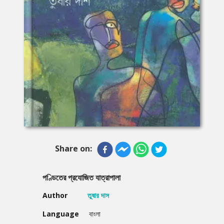
Share on:
পণ্ডিতের প্রযোজিত যাত্রাপালা
Author
তুষার দাস
Language
বাংলা