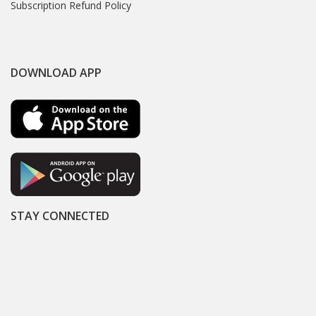
Subscription Refund Policy
DOWNLOAD APP
STAY CONNECTED