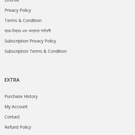
Privacy Policy
Terms & Condition
ক্রয়-বিক্রয় এবং অন্যান্য শর্তাবলী
Subscription Privacy Policy
Subscription Terms & Condition
EXTRA
Purchase History
My Account
Contact
Refund Policy