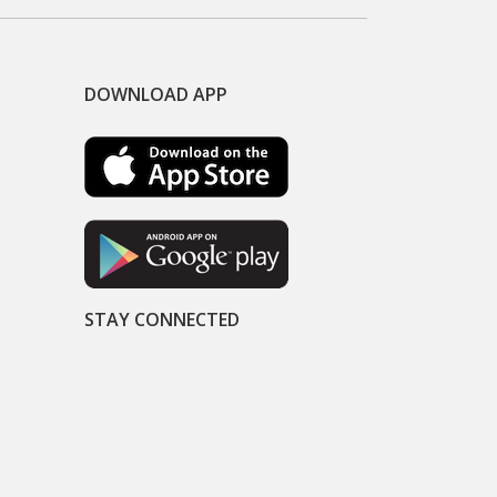
DOWNLOAD APP
STAY CONNECTED