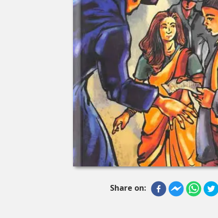
Share on: