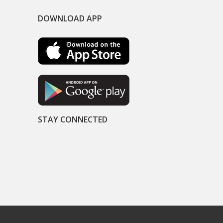
DOWNLOAD APP
STAY CONNECTED