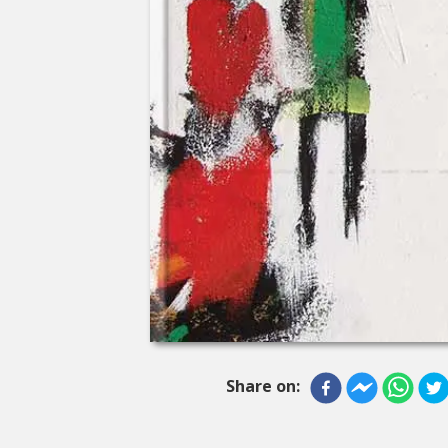
Share on: