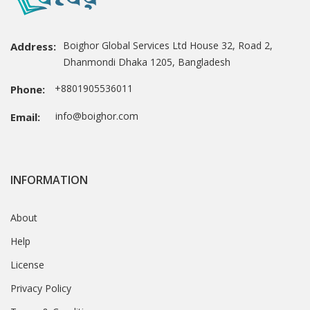
Boighor Global Services Ltd House 32, Road 2,
Address:
Dhanmondi Dhaka 1205, Bangladesh
+8801905536011
Phone:
info@boighor.com
Email:
INFORMATION
About
Help
License
Privacy Policy