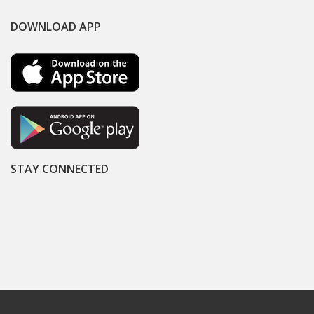
DOWNLOAD APP
STAY CONNECTED