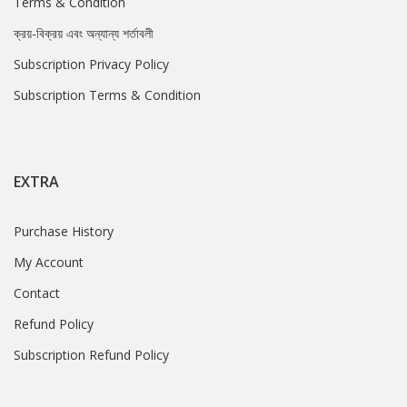
Terms & Condition
ক্রয়-বিক্রয় এবং অন্যান্য শর্তাবলী
Subscription Privacy Policy
Subscription Terms & Condition
EXTRA
Purchase History
My Account
Contact
Refund Policy
Subscription Refund Policy