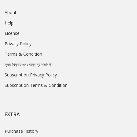
About
Help
License
Privacy Policy
Terms & Condition
ক্রয়-বিক্রয় এবং অন্যান্য শর্তাবলী
Subscription Privacy Policy
Subscription Terms & Condition
EXTRA
Purchase History