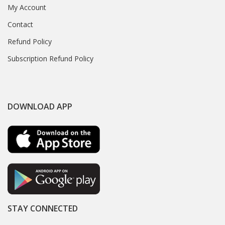
My Account
Contact
Refund Policy
Subscription Refund Policy
DOWNLOAD APP
STAY CONNECTED