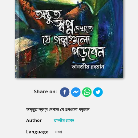
Share on:
অদ্ভুত স্বপ্ন দেখতে যে গল্পগুলো পড়বেন
Author
তানজীম রহমান
Language
বাংলা