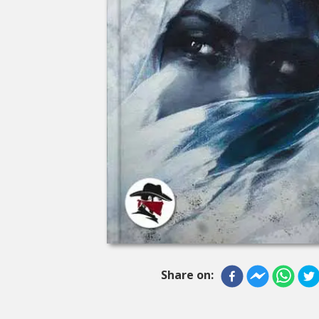
Share on: