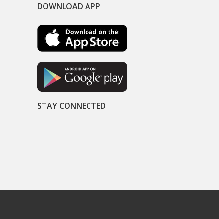
DOWNLOAD APP
STAY CONNECTED