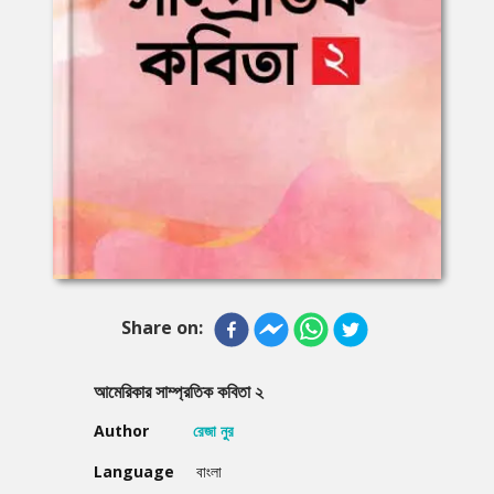
Share on:
আমেরিকার সাম্প্রতিক কবিতা ২
Author
রেজা নুর
Language
বাংলা