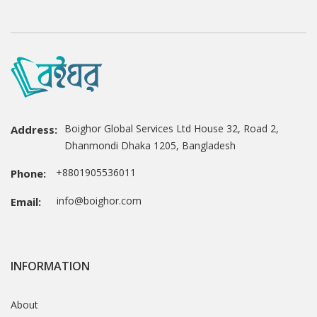
Boighor Global Services Ltd House 32, Road 2,
Address:
Dhanmondi Dhaka 1205, Bangladesh
+8801905536011
Phone:
info@boighor.com
Email:
INFORMATION
About