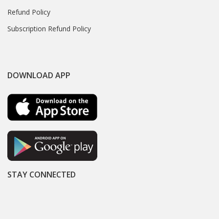
Refund Policy
Subscription Refund Policy
DOWNLOAD APP
STAY CONNECTED