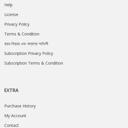
Help
License
Privacy Policy
Terms & Condition
ক্রয়-বিক্রয় এবং অন্যান্য শর্তাবলী
Subscription Privacy Policy
Subscription Terms & Condition
EXTRA
Purchase History
My Account
Contact