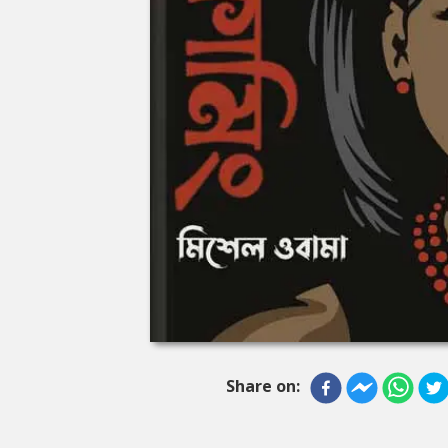
Share on: