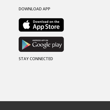
DOWNLOAD APP
STAY CONNECTED