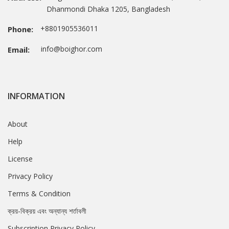
Dhanmondi Dhaka 1205, Bangladesh
+8801905536011
Phone:
info@boighor.com
Email:
INFORMATION
About
Help
License
Privacy Policy
Terms & Condition
ক্রয়-বিক্রয় এবং অন্যান্য শর্তাবলী
Subscription Privacy Policy