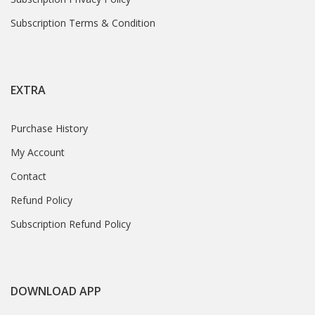
Subscription Terms & Condition
EXTRA
Purchase History
My Account
Contact
Refund Policy
Subscription Refund Policy
DOWNLOAD APP