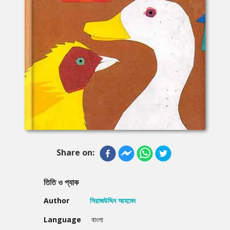
Share on:
তিতি ও প্যাক
Author
সিরাজউদ্দিন আহমেদ
Language
বাংলা