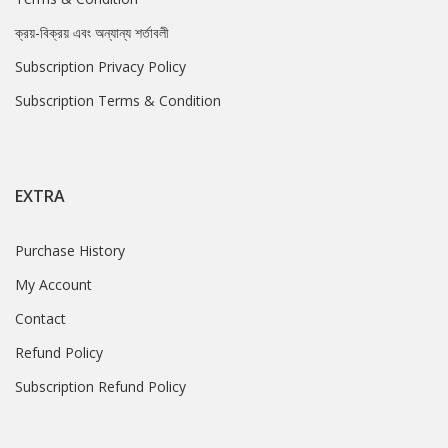
ক্রয়-বিক্রয় এবং অন্যান্য শর্তাবলী
Subscription Privacy Policy
Subscription Terms & Condition
EXTRA
Purchase History
My Account
Contact
Refund Policy
Subscription Refund Policy