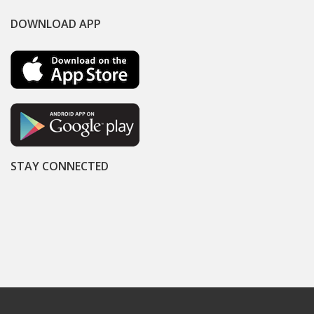
DOWNLOAD APP
STAY CONNECTED