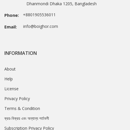
Dhanmondi Dhaka 1205, Bangladesh
+8801905536011
Phone:
info@boighor.com
Email:
INFORMATION
About
Help
License
Privacy Policy
Terms & Condition
ক্রয়-বিক্রয় এবং অন্যান্য শর্তাবলী
Subscription Privacy Policy