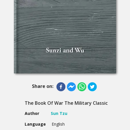
Share on:
The Book Of War The Military Classic
Author
Sun Tzu
Language
English