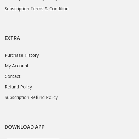
Subscription Terms & Condition
EXTRA
Purchase History
My Account
Contact
Refund Policy
Subscription Refund Policy
DOWNLOAD APP