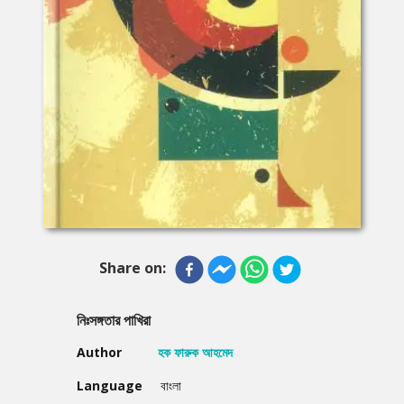
Share on:
নিঃসঙ্গতার পাখিরা
Author
হক ফারুক আহমেদ
Language
বাংলা