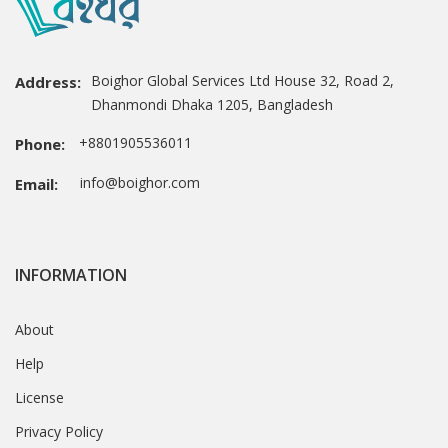
Boighor Global Services Ltd House 32, Road 2,
Address:
Dhanmondi Dhaka 1205, Bangladesh
+8801905536011
Phone:
info@boighor.com
Email:
INFORMATION
About
Help
License
Privacy Policy