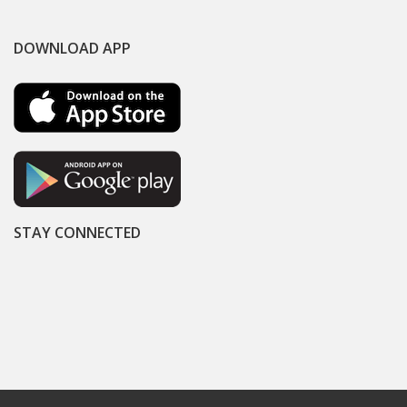
DOWNLOAD APP
STAY CONNECTED