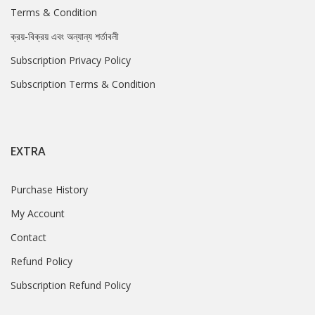
Terms & Condition
ক্রয়-বিক্রয় এবং অন্যান্য শর্তাবলী
Subscription Privacy Policy
Subscription Terms & Condition
EXTRA
Purchase History
My Account
Contact
Refund Policy
Subscription Refund Policy