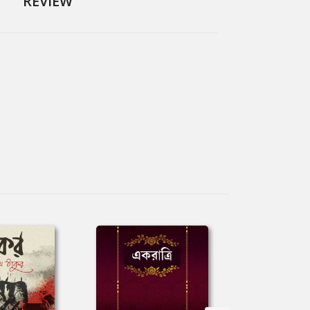
REVIEW