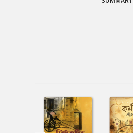
SUMMARY