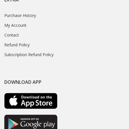
Purchase History
My Account
Contact
Refund Policy
Subscription Refund Policy
DOWNLOAD APP