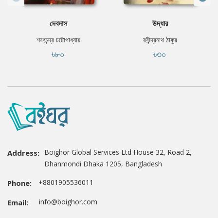
দেবদাস
উদ্ধার
শরৎচন্দ্র চট্টোপাধ্যায়
রবীন্দ্রনাথ ঠাকুর
৳৮০
৳৩০
Boighor Global Services Ltd House 32, Road 2,
Address:
Dhanmondi Dhaka 1205, Bangladesh
+8801905536011
Phone:
info@boighor.com
Email: