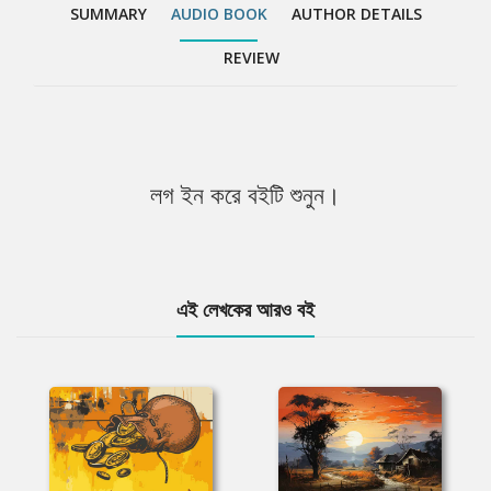
SUMMARY
AUDIO BOOK
AUTHOR DETAILS
REVIEW
লগ ইন করে বইটি শুনুন।
এই লেখকের আরও বই