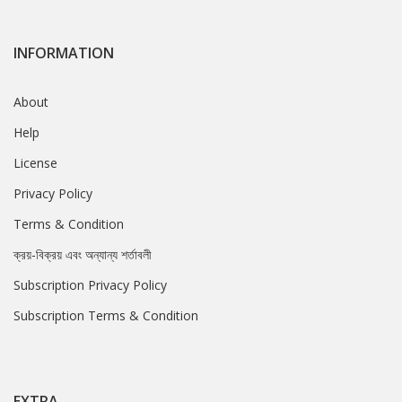
INFORMATION
About
Help
License
Privacy Policy
Terms & Condition
ক্রয়-বিক্রয় এবং অন্যান্য শর্তাবলী
Subscription Privacy Policy
Subscription Terms & Condition
EXTRA