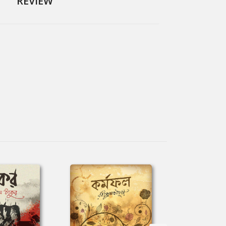
REVIEW