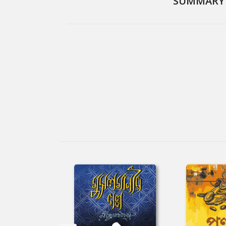
SUMMARY