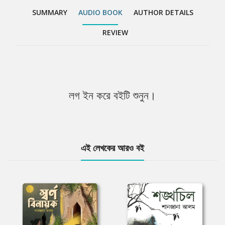
SUMMARY
AUDIO BOOK
AUTHOR DETAILS
REVIEW
লগ ইন করে বইটি শুনুন।
এই লেখকের আরও বই