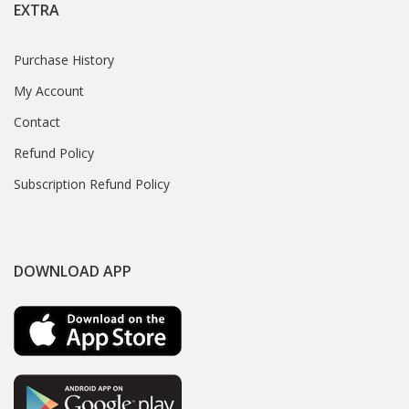
EXTRA
Purchase History
My Account
Contact
Refund Policy
Subscription Refund Policy
DOWNLOAD APP