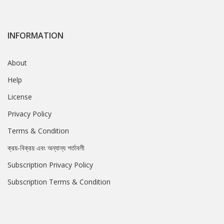
INFORMATION
About
Help
License
Privacy Policy
Terms & Condition
ক্রয়-বিক্রয় এবং অন্যান্য শর্তাবলী
Subscription Privacy Policy
Subscription Terms & Condition