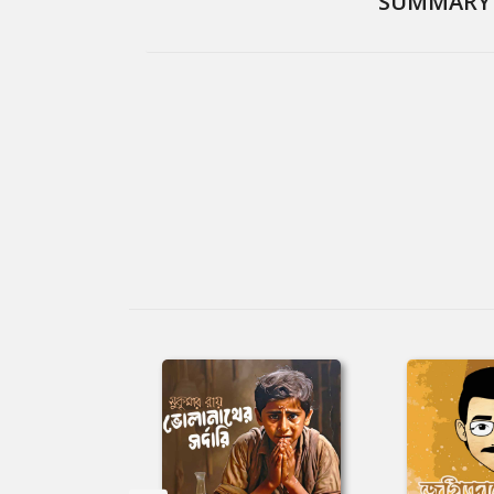
SUMMARY