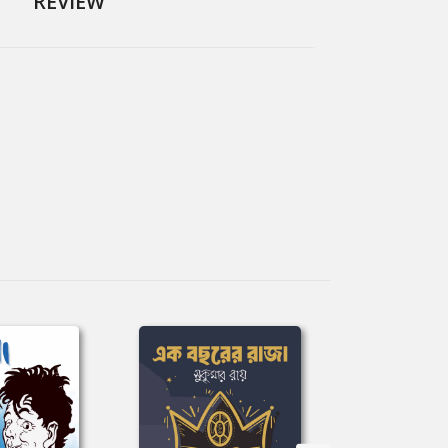
REVIEW