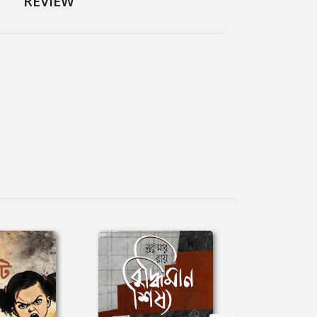
REVIEW