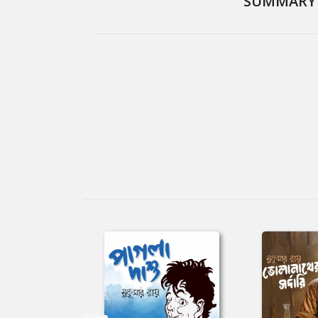
SUMMARY