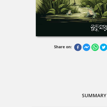
Share on:
SUMMARY