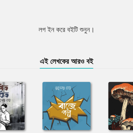
লগ ইন করে বইটি শুনুন।
এই লেখকের আরও বই