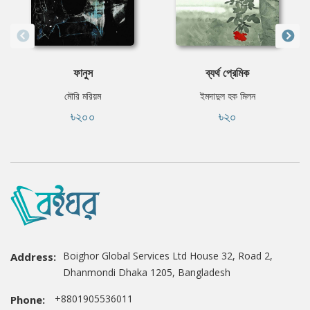
ফানুস
ব্যর্থ প্রেমিক
মৌরি মরিয়ম
ইমদাদুল হক মিলন
৳২০০
৳২০
Boighor Global Services Ltd House 32, Road 2,
Address:
Dhanmondi Dhaka 1205, Bangladesh
+8801905536011
Phone: