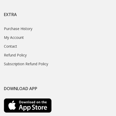
EXTRA
Purchase History
My Account
Contact
Refund Policy
Subscription Refund Policy
DOWNLOAD APP