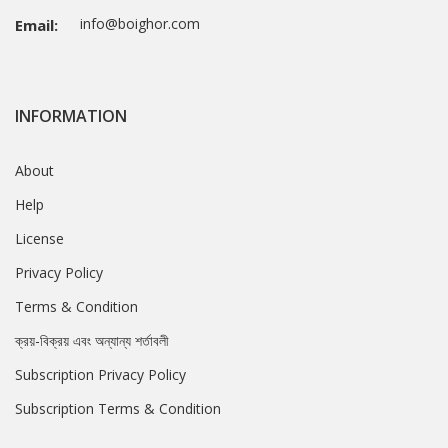
info@boighor.com
Email:
INFORMATION
About
Help
License
Privacy Policy
Terms & Condition
ক্রয়-বিক্রয় এবং অন্যান্য শর্তাবলী
Subscription Privacy Policy
Subscription Terms & Condition