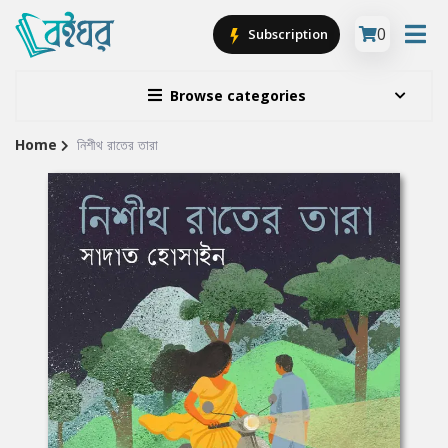
0
Subscription
Browse categories
Home
নিশীথ রাতের তারা
Site
Breadcrumb