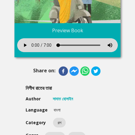
Preview Book
Share on:
নিশীথ রাতের তারা
Author
সাদাত হোসাইন
Language
বাংলা
Category
গল্প