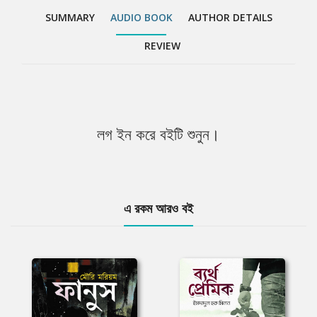
SUMMARY
AUDIO BOOK
AUTHOR DETAILS
REVIEW
লগ ইন করে বইটি শুনুন।
এ রকম আরও বই