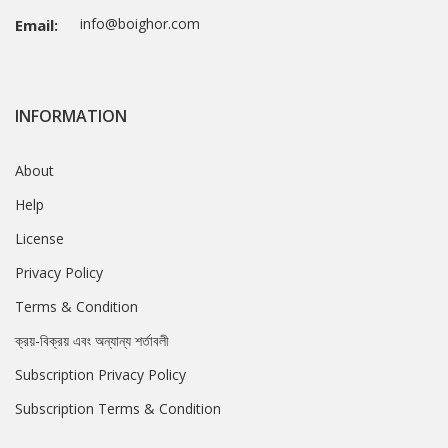
info@boighor.com
Email:
INFORMATION
About
Help
License
Privacy Policy
Terms & Condition
ক্রয়-বিক্রয় এবং অন্যান্য শর্তাবলী
Subscription Privacy Policy
Subscription Terms & Condition