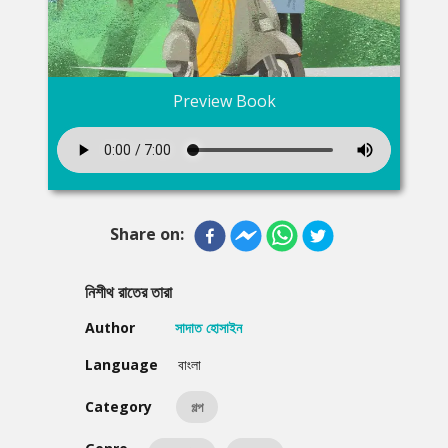
Preview Book
Share on:
নিশীথ রাতের তারা
Author
সাদাত হোসাইন
Language
বাংলা
Category
গল্প