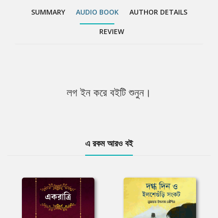
SUMMARY
AUDIO BOOK
AUTHOR DETAILS
REVIEW
লগ ইন করে বইটি শুনুন।
এ রকম আরও বই