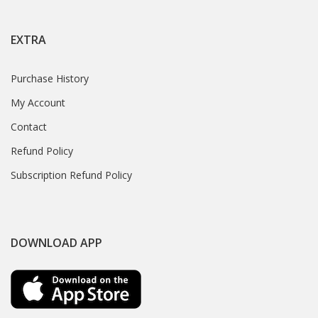
EXTRA
Purchase History
My Account
Contact
Refund Policy
Subscription Refund Policy
DOWNLOAD APP