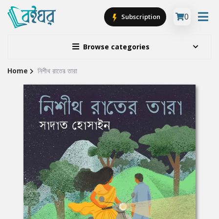
0
Subscription
Browse categories
Home
নিশীথ রাতের তারা
Site
Breadcrumb