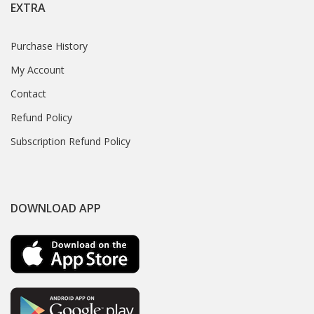
EXTRA
Purchase History
My Account
Contact
Refund Policy
Subscription Refund Policy
DOWNLOAD APP