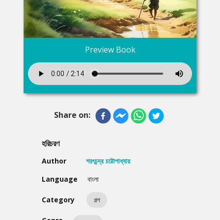
Preview Book
Share on:
হরিচরণ
Author
শরৎচন্দ্র চট্টোপাধ্যায়
Language
বাংলা
Category
গল্প