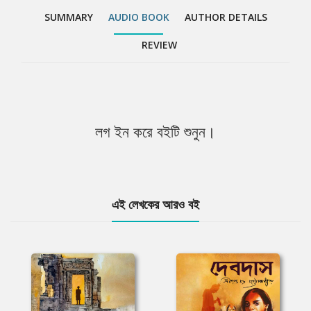
SUMMARY
AUDIO BOOK
AUTHOR DETAILS
REVIEW
লগ ইন করে বইটি শুনুন।
এই লেখকের আরও বই