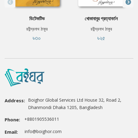
ডিটেকটিভ
খোকাবাবুর প্রত্যাবর্তন
রবীন্দ্রনাথ ঠাকুর
রবীন্দ্রনাথ ঠাকুর
৳৩০
৳২৫
Boighor Global Services Ltd House 32, Road 2,
Address:
Dhanmondi Dhaka 1205, Bangladesh
+8801905536011
Phone:
info@boighor.com
Email: