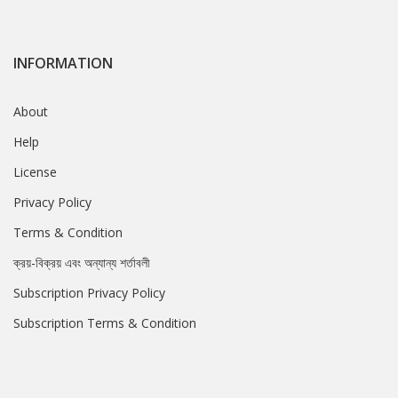
INFORMATION
About
Help
License
Privacy Policy
Terms & Condition
ক্রয়-বিক্রয় এবং অন্যান্য শর্তাবলী
Subscription Privacy Policy
Subscription Terms & Condition