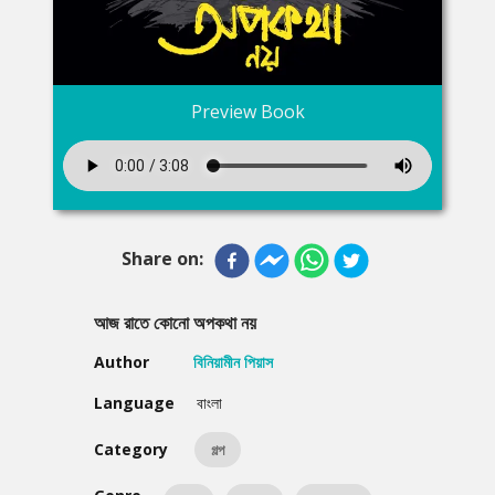
Preview Book
Share on:
আজ রাতে কোনো অপকথা নয়
Author
বিনিয়ামীন পিয়াস
Language
বাংলা
Category
গল্প