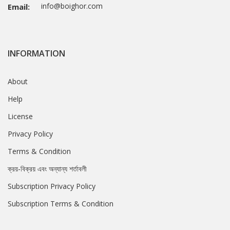
info@boighor.com
Email:
INFORMATION
About
Help
License
Privacy Policy
Terms & Condition
ক্রয়-বিক্রয় এবং অন্যান্য শর্তাবলী
Subscription Privacy Policy
Subscription Terms & Condition