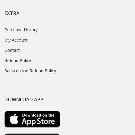
EXTRA
Purchase History
My Account
Contact
Refund Policy
Subscription Refund Policy
DOWNLOAD APP