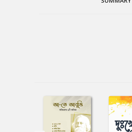
SUMMARY