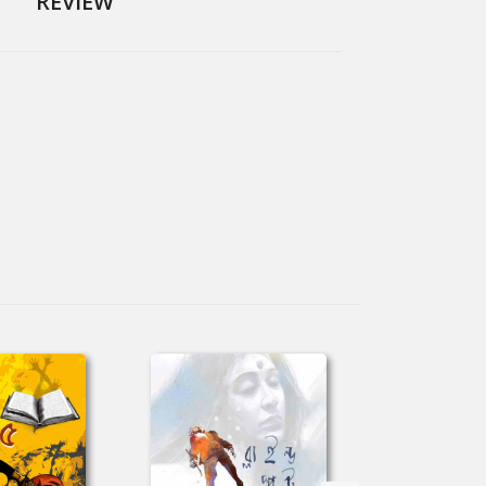
REVIEW