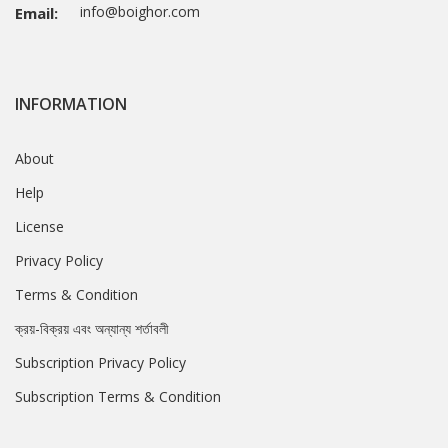
info@boighor.com
Email:
INFORMATION
About
Help
License
Privacy Policy
Terms & Condition
ক্রয়-বিক্রয় এবং অন্যান্য শর্তাবলী
Subscription Privacy Policy
Subscription Terms & Condition