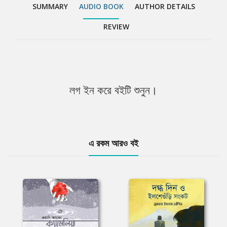
SUMMARY
AUDIO BOOK
AUTHOR DETAILS
REVIEW
লগ ইন করে বইটি শুনুন।
এ রকম আরও বই