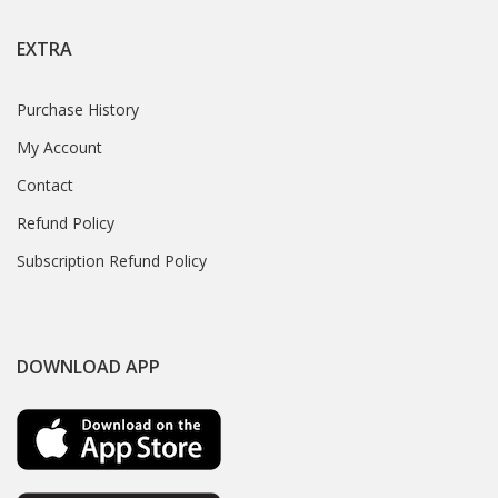
EXTRA
Purchase History
My Account
Contact
Refund Policy
Subscription Refund Policy
DOWNLOAD APP