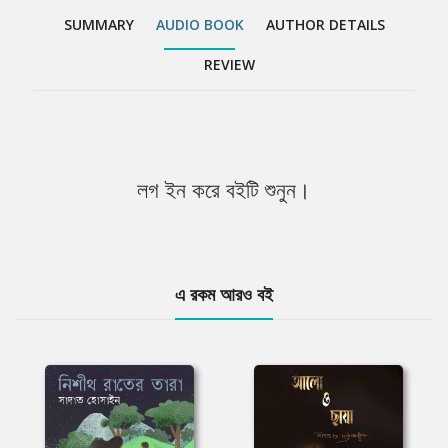
SUMMARY
AUDIO BOOK
AUTHOR DETAILS
REVIEW
লগ ইন করে বইটি শুনুন।
এ রকম আরও বই