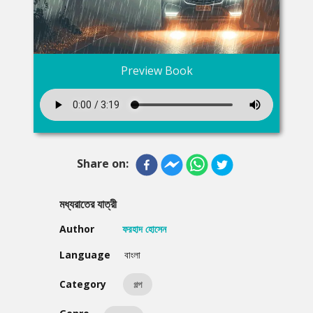
Preview Book
Share on:
মধ্যরাতের যাত্রী
Author
ফরহাদ হোসেন
Language
বাংলা
Category
গল্প