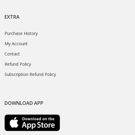
EXTRA
Purchase History
My Account
Contact
Refund Policy
Subscription Refund Policy
DOWNLOAD APP