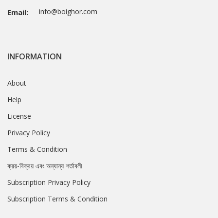
info@boighor.com
Email:
INFORMATION
About
Help
License
Privacy Policy
Terms & Condition
ক্রয়-বিক্রয় এবং অন্যান্য শর্তাবলী
Subscription Privacy Policy
Subscription Terms & Condition