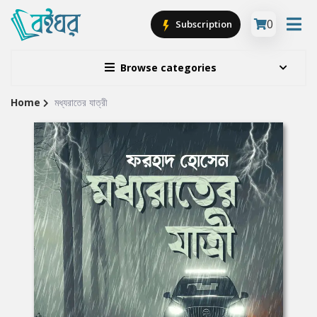
0
Subscription
Browse categories
Home
মধ্যরাতের যাত্রী
Site
Breadcrumb