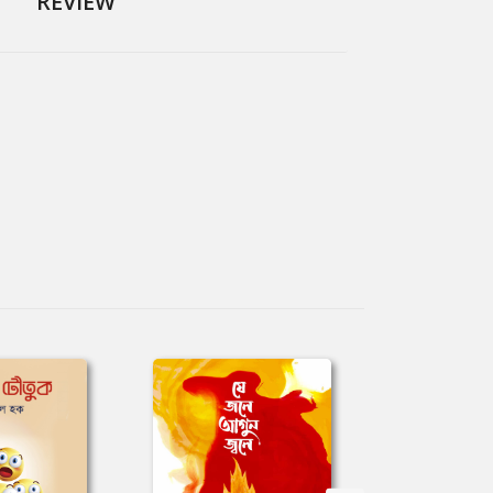
REVIEW