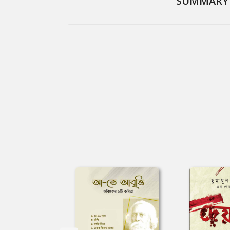
SUMMARY