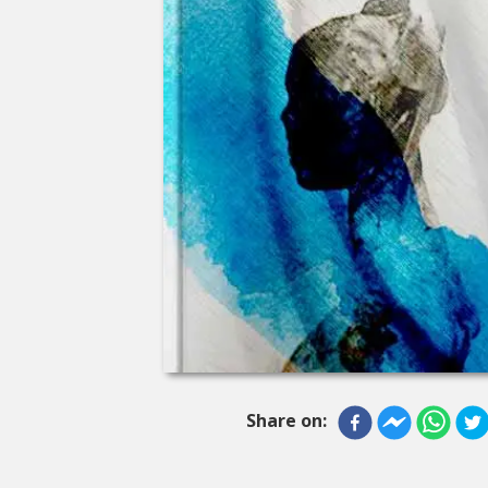
Share on: