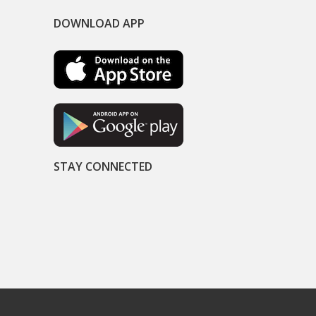
DOWNLOAD APP
STAY CONNECTED