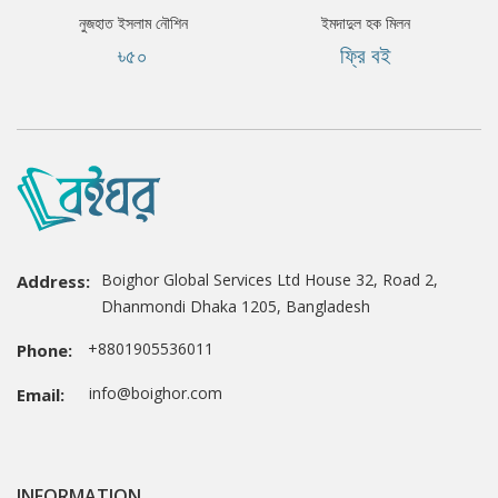
নুজহাত ইসলাম নৌশিন
ইমদাদুল হক মিলন
৳৫০
ফ্রি বই
Boighor Global Services Ltd House 32, Road 2,
Address:
Dhanmondi Dhaka 1205, Bangladesh
+8801905536011
Phone:
info@boighor.com
Email:
INFORMATION