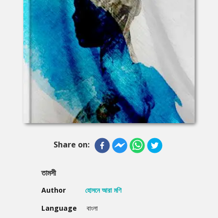
Share on:
তামসী
Author
হোসনে আরা মণি
Language
বাংলা