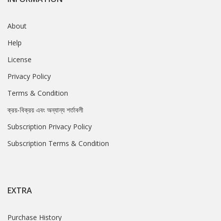
About
Help
License
Privacy Policy
Terms & Condition
ক্রয়-বিক্রয় এবং অন্যান্য শর্তাবলী
Subscription Privacy Policy
Subscription Terms & Condition
EXTRA
Purchase History