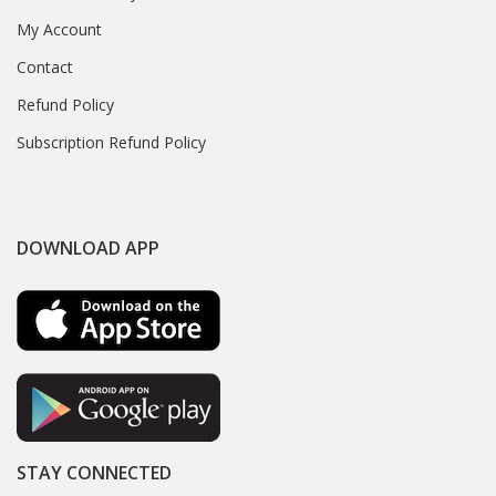
My Account
Contact
Refund Policy
Subscription Refund Policy
DOWNLOAD APP
STAY CONNECTED