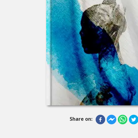
Share on: