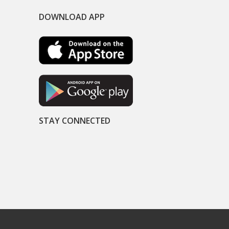
DOWNLOAD APP
STAY CONNECTED