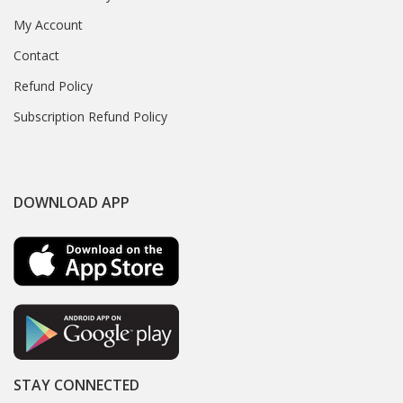
My Account
Contact
Refund Policy
Subscription Refund Policy
DOWNLOAD APP
STAY CONNECTED