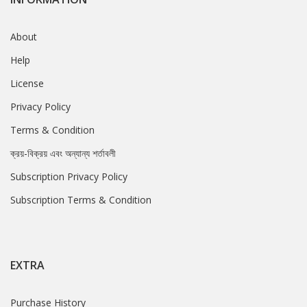
About
Help
License
Privacy Policy
Terms & Condition
ক্রয়-বিক্রয় এবং অন্যান্য শর্তাবলী
Subscription Privacy Policy
Subscription Terms & Condition
EXTRA
Purchase History