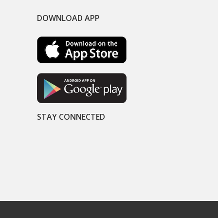
DOWNLOAD APP
STAY CONNECTED