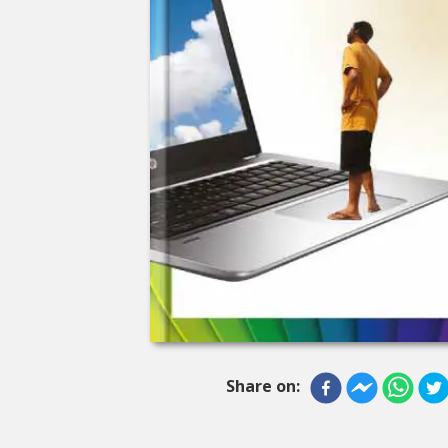
Share on: