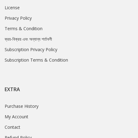
License
Privacy Policy
Terms & Condition
ক্রয়-বিক্রয় এবং অন্যান্য শর্তাবলী
Subscription Privacy Policy
Subscription Terms & Condition
EXTRA
Purchase History
My Account
Contact
Refund Policy