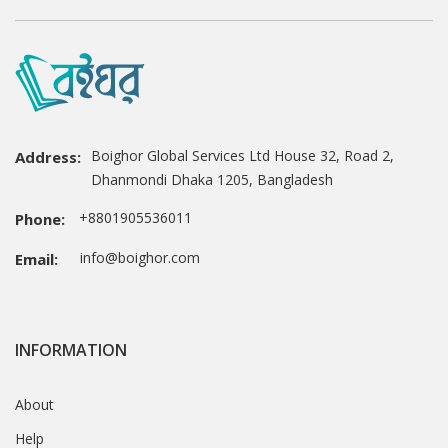
Boighor Global Services Ltd House 32, Road 2,
Address:
Dhanmondi Dhaka 1205, Bangladesh
+8801905536011
Phone:
info@boighor.com
Email:
INFORMATION
About
Help