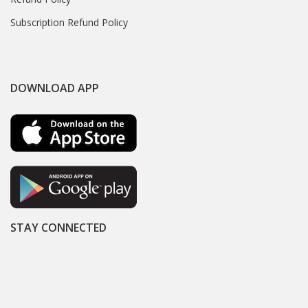
Subscription Refund Policy
DOWNLOAD APP
STAY CONNECTED