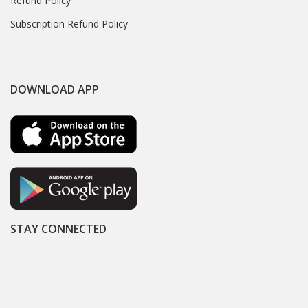
Refund Policy
Subscription Refund Policy
DOWNLOAD APP
STAY CONNECTED