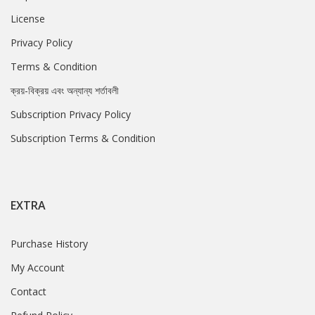
License
Privacy Policy
Terms & Condition
ক্রয়-বিক্রয় এবং অন্যান্য শর্তাবলী
Subscription Privacy Policy
Subscription Terms & Condition
EXTRA
Purchase History
My Account
Contact