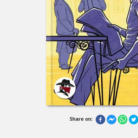
Share on: