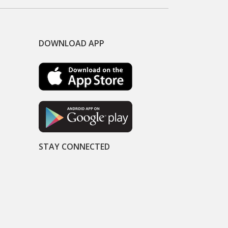
DOWNLOAD APP
STAY CONNECTED