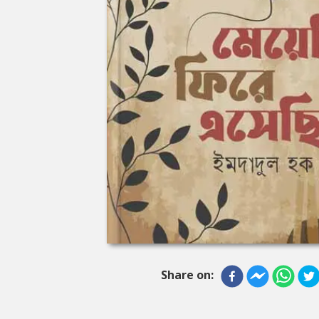
Share on: