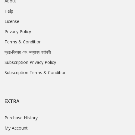
About
Help
License
Privacy Policy
Terms & Condition
ক্রয়-বিক্রয় এবং অন্যান্য শর্তাবলী
Subscription Privacy Policy
Subscription Terms & Condition
EXTRA
Purchase History
My Account