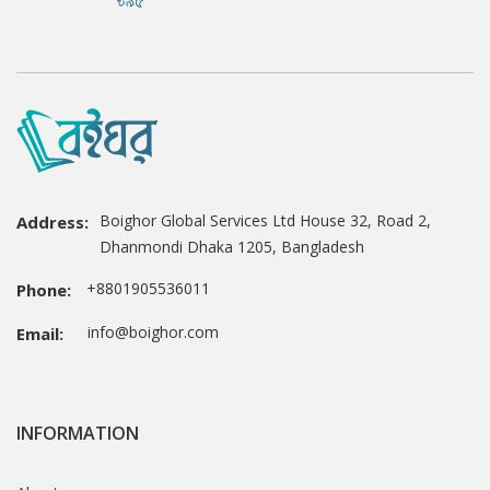
Boighor Global Services Ltd House 32, Road 2,
Address:
Dhanmondi Dhaka 1205, Bangladesh
+8801905536011
Phone:
info@boighor.com
Email:
INFORMATION