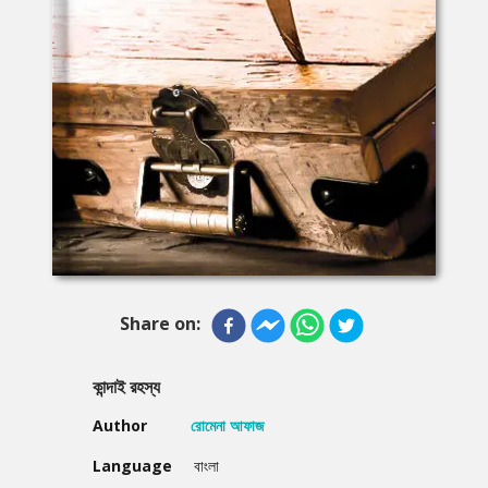
Share on:
কান্দাই রহস্য
Author
রোমেনা আফাজ
Language
বাংলা