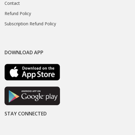
Contact
Refund Policy
Subscription Refund Policy
DOWNLOAD APP
STAY CONNECTED