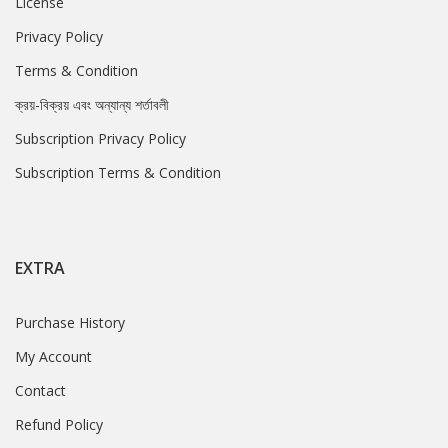
License
Privacy Policy
Terms & Condition
ক্রয়-বিক্রয় এবং অন্যান্য শর্তাবলী
Subscription Privacy Policy
Subscription Terms & Condition
EXTRA
Purchase History
My Account
Contact
Refund Policy