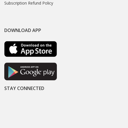
Subscription Refund Policy
DOWNLOAD APP
STAY CONNECTED