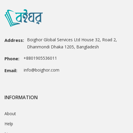
Boighor Global Services Ltd House 32, Road 2,
Address:
Dhanmondi Dhaka 1205, Bangladesh
+8801905536011
Phone:
info@boighor.com
Email:
INFORMATION
About
Help