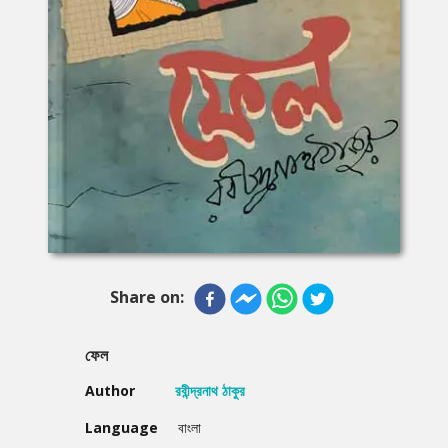
Share on:
ফেল
Author
রবীন্দ্রনাথ ঠাকুর
Language
বাংলা