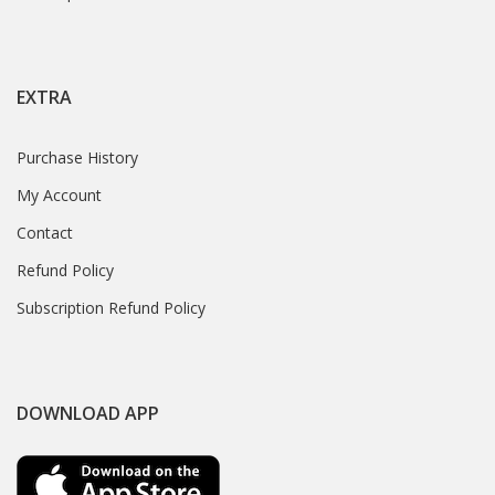
EXTRA
Purchase History
My Account
Contact
Refund Policy
Subscription Refund Policy
DOWNLOAD APP