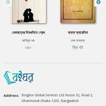
বেকারত্বের দিনগুলিতে প্রেম
অ্যানা ক্যারেনিনা
আনিসুল হক
লেভ তলস্তয়
৳৪০
ফ্রি বই
Boighor Global Services Ltd House 32, Road 2,
Address:
Dhanmondi Dhaka 1205, Bangladesh