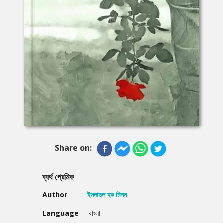
Share on:
ব্যর্থ প্রেমিক
Author
ইমদাদুল হক মিলন
Language
বাংলা