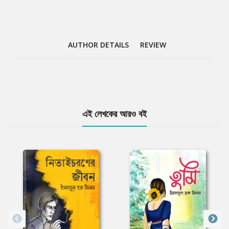
AUTHOR DETAILS
REVIEW
Tab
এই লেখকের আরও বই
Article