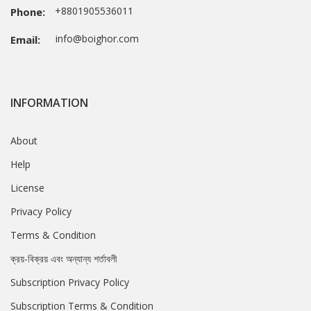
+8801905536011
Phone:
info@boighor.com
Email:
INFORMATION
About
Help
License
Privacy Policy
Terms & Condition
ক্রয়-বিক্রয় এবং অন্যান্য শর্তাবলী
Subscription Privacy Policy
Subscription Terms & Condition