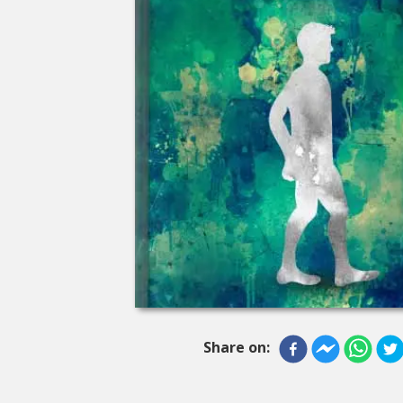
Share on: