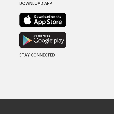
DOWNLOAD APP
STAY CONNECTED