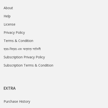
About
Help
License
Privacy Policy
Terms & Condition
ক্রয়-বিক্রয় এবং অন্যান্য শর্তাবলী
Subscription Privacy Policy
Subscription Terms & Condition
EXTRA
Purchase History