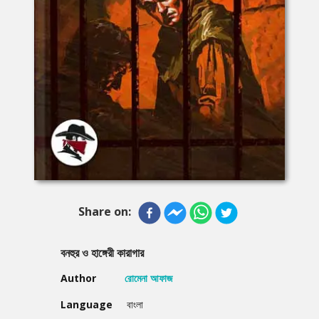
Share on:
বনহুর ও হাঙ্গেরী কারাগার
Author
রোমেনা আফাজ
Language
বাংলা