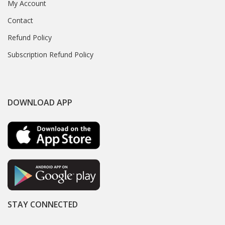
My Account
Contact
Refund Policy
Subscription Refund Policy
DOWNLOAD APP
STAY CONNECTED