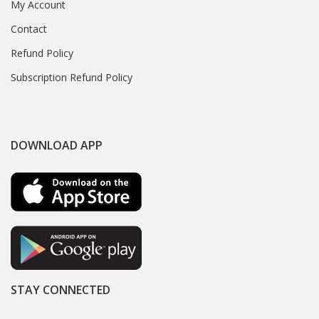
My Account
Contact
Refund Policy
Subscription Refund Policy
DOWNLOAD APP
STAY CONNECTED