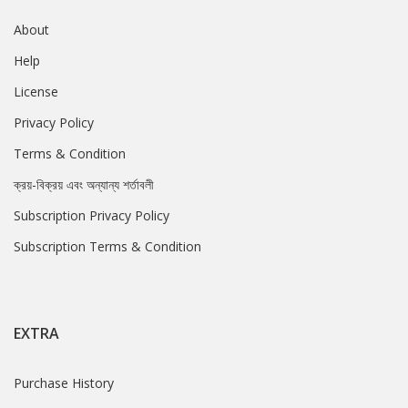
About
Help
License
Privacy Policy
Terms & Condition
ক্রয়-বিক্রয় এবং অন্যান্য শর্তাবলী
Subscription Privacy Policy
Subscription Terms & Condition
EXTRA
Purchase History