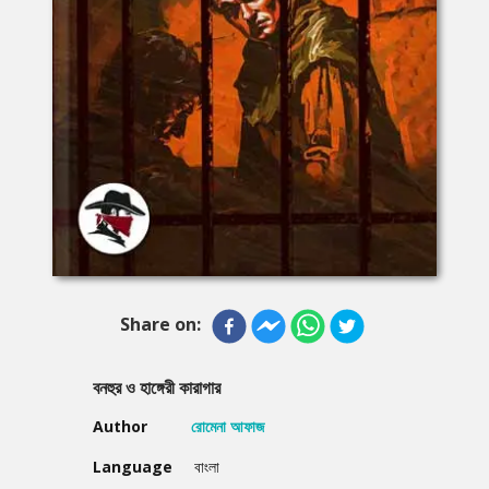
Share on:
বনহুর ও হাঙ্গেরী কারাগার
Author
রোমেনা আফাজ
Language
বাংলা