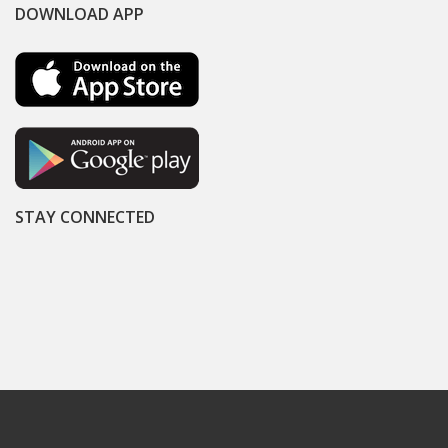
DOWNLOAD APP
STAY CONNECTED