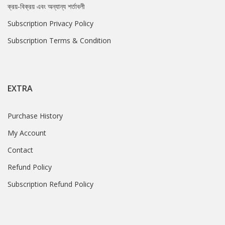
ক্রয়-বিক্রয় এবং অন্যান্য শর্তাবলী
Subscription Privacy Policy
Subscription Terms & Condition
EXTRA
Purchase History
My Account
Contact
Refund Policy
Subscription Refund Policy