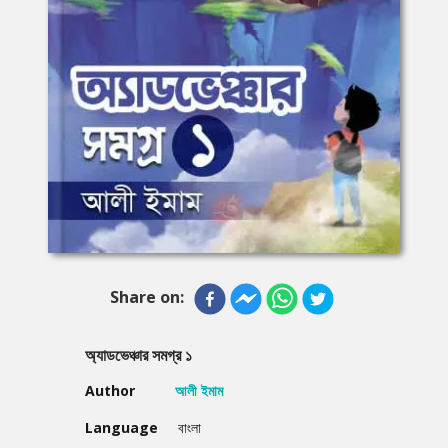
Share on:
অ্যাডভেঞ্চার সমগ্র ১
Author
আলী ইমাম
Language
বাংলা