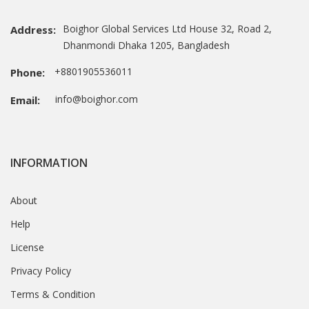
Boighor Global Services Ltd House 32, Road 2,
Address:
Dhanmondi Dhaka 1205, Bangladesh
+8801905536011
Phone:
info@boighor.com
Email:
INFORMATION
About
Help
License
Privacy Policy
Terms & Condition