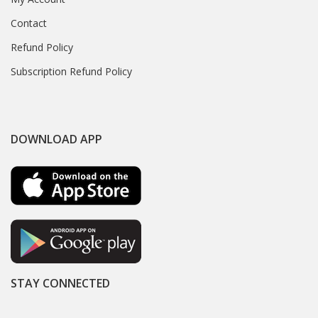
Contact
Refund Policy
Subscription Refund Policy
DOWNLOAD APP
STAY CONNECTED