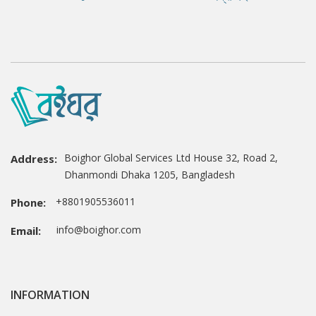
Boighor Global Services Ltd House 32, Road 2,
Address:
Dhanmondi Dhaka 1205, Bangladesh
+8801905536011
Phone:
info@boighor.com
Email:
INFORMATION