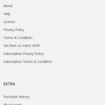
About
Help
License
Privacy Policy
Terms & Condition
ক্রয়-বিক্রয় এবং অন্যান্য শর্তাবলী
Subscription Privacy Policy
Subscription Terms & Condition
EXTRA
Purchase History
My Account