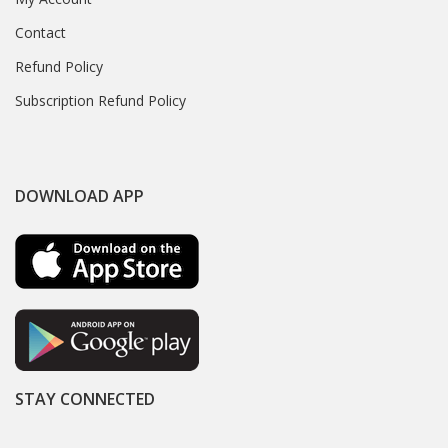
Contact
Refund Policy
Subscription Refund Policy
DOWNLOAD APP
STAY CONNECTED