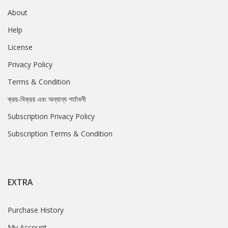
About
Help
License
Privacy Policy
Terms & Condition
ক্রয়-বিক্রয় এবং অন্যান্য শর্তাবলী
Subscription Privacy Policy
Subscription Terms & Condition
EXTRA
Purchase History
My Account