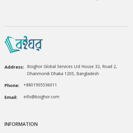
Boighor Global Services Ltd House 32, Road 2,
Address:
Dhanmondi Dhaka 1205, Bangladesh
+8801905536011
Phone:
info@boighor.com
Email:
INFORMATION