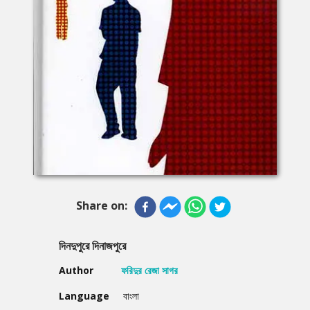
Share on:
দিনদুপুরে দিনাজপুরে
Author
ফরিদুর রেজা সাগর
Language
বাংলা