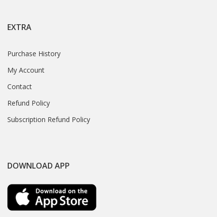
EXTRA
Purchase History
My Account
Contact
Refund Policy
Subscription Refund Policy
DOWNLOAD APP