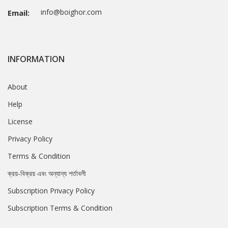
info@boighor.com
Email:
INFORMATION
About
Help
License
Privacy Policy
Terms & Condition
ক্রয়-বিক্রয় এবং অন্যান্য শর্তাবলী
Subscription Privacy Policy
Subscription Terms & Condition