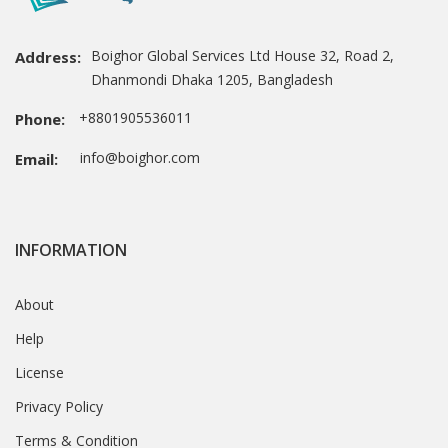
Boighor Global Services Ltd House 32, Road 2,
Address:
Dhanmondi Dhaka 1205, Bangladesh
+8801905536011
Phone:
info@boighor.com
Email:
INFORMATION
About
Help
License
Privacy Policy
Terms & Condition