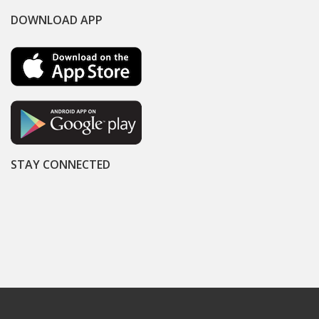
DOWNLOAD APP
STAY CONNECTED