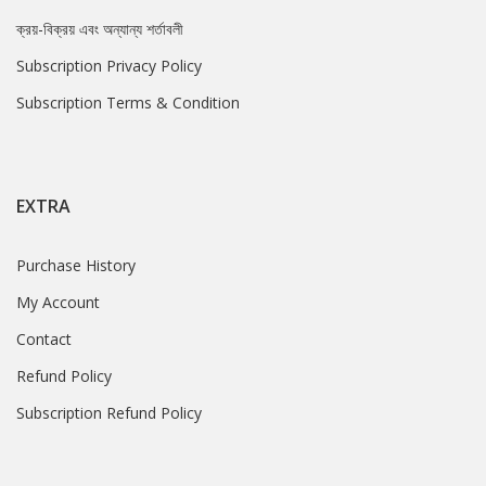
ক্রয়-বিক্রয় এবং অন্যান্য শর্তাবলী
Subscription Privacy Policy
Subscription Terms & Condition
EXTRA
Purchase History
My Account
Contact
Refund Policy
Subscription Refund Policy