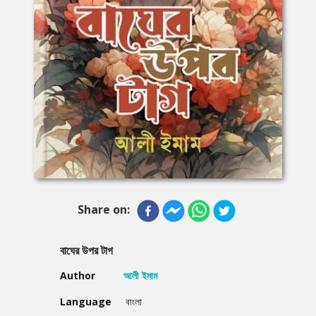
Share on:
বাঘের উপর টাগ
Author
আলী ইমাম
Language
বাংলা