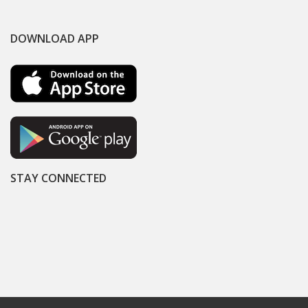
DOWNLOAD APP
STAY CONNECTED