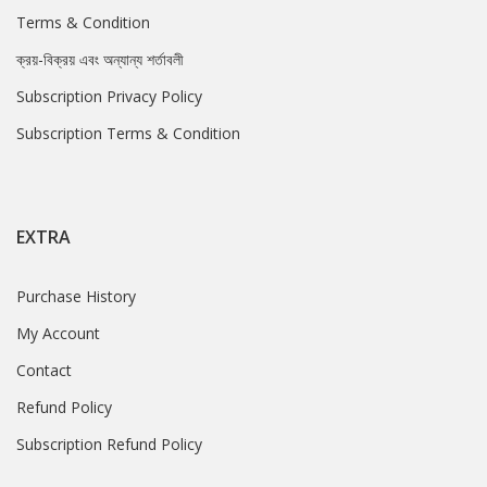
Terms & Condition
ক্রয়-বিক্রয় এবং অন্যান্য শর্তাবলী
Subscription Privacy Policy
Subscription Terms & Condition
EXTRA
Purchase History
My Account
Contact
Refund Policy
Subscription Refund Policy