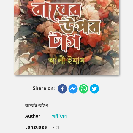
Share on:
বাঘের উপর টাগ
Author
আলী ইমাম
Language
বাংলা