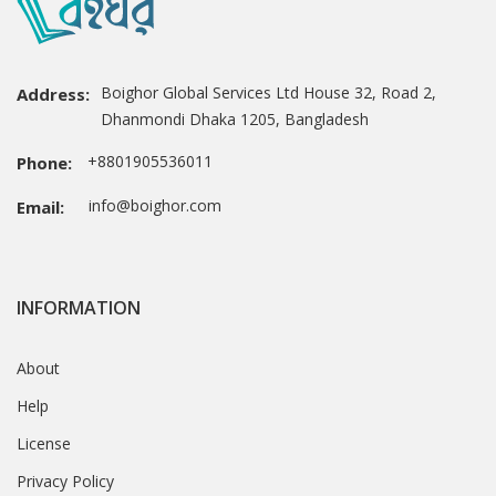
Boighor Global Services Ltd House 32, Road 2,
Address:
Dhanmondi Dhaka 1205, Bangladesh
+8801905536011
Phone:
info@boighor.com
Email:
INFORMATION
About
Help
License
Privacy Policy