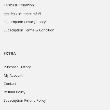
Terms & Condition
ক্রয়-বিক্রয় এবং অন্যান্য শর্তাবলী
Subscription Privacy Policy
Subscription Terms & Condition
EXTRA
Purchase History
My Account
Contact
Refund Policy
Subscription Refund Policy