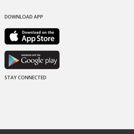
DOWNLOAD APP
STAY CONNECTED