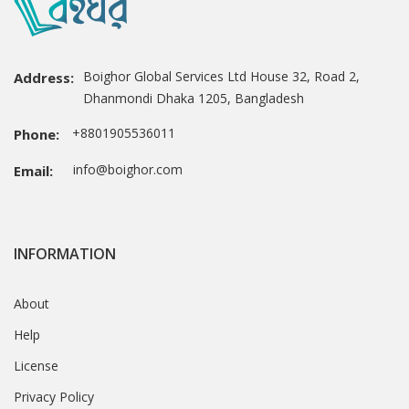
Boighor Global Services Ltd House 32, Road 2,
Address:
Dhanmondi Dhaka 1205, Bangladesh
+8801905536011
Phone:
info@boighor.com
Email:
INFORMATION
About
Help
License
Privacy Policy