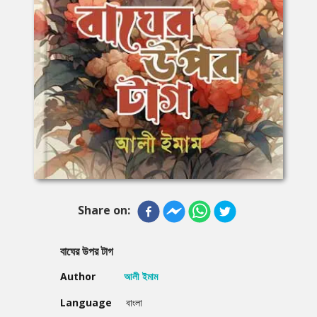
Share on:
বাঘের উপর টাগ
Author
আলী ইমাম
Language
বাংলা